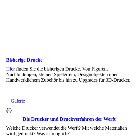
Bisherige Drucke
Hier
finden Sie die bisherigen Drucke. Von Figuren,
Nachbildungen, kleinen Spielerrein, Designobjekten über
Handwerklichem Zubehör bis hin zu Upgrades für 3D-Drucker.
Galerie
Die Drucker und Druckverfahren der Werft
Welche Drucker verwendet die Werft? Mit welche Materialien
wird gedruckt? Was ist möglich?