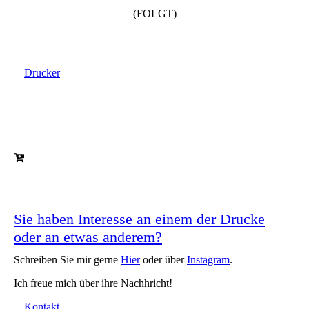
(FOLGT)
Drucker
Sie haben Interesse an einem der Drucke
oder an etwas anderem?
Schreiben Sie mir gerne
Hier
oder über
Instagram
.
Ich freue mich über ihre Nachhricht!
Kontakt